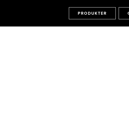
PRODUKTER