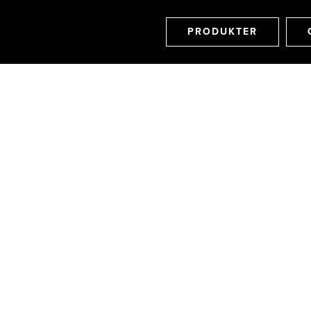
PRODUKTER